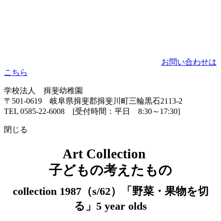
お問い合わせは
こちら
学校法人 揖斐幼稚園
〒501-0619 岐阜県揖斐郡揖斐川町三輪黒石2113-2
TEL 0585-22-6008 [受付時間：平日 8:30～17:30]
閉じる
Art Collection
子どもの考えたもの
collection 1987（s/62）「野菜・果物を切
る」5 year olds