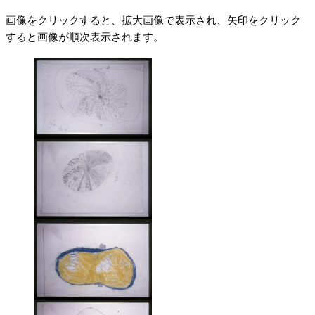
画像をクリックすると、拡大画像で表示され、矢印をクリック
すると画像が順次表示されます。