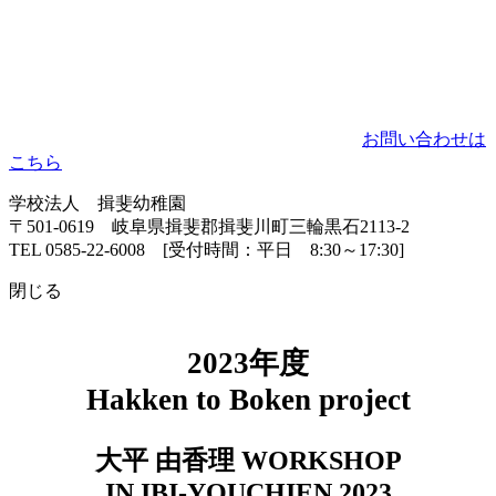
お問い合わせは
こちら
学校法人 揖斐幼稚園
〒501-0619 岐阜県揖斐郡揖斐川町三輪黒石2113-2
TEL 0585-22-6008 [受付時間：平日 8:30～17:30]
閉じる
2023年度
Hakken to Boken project
大平 由香理 WORKSHOP
IN IBI-YOUCHIEN 2023