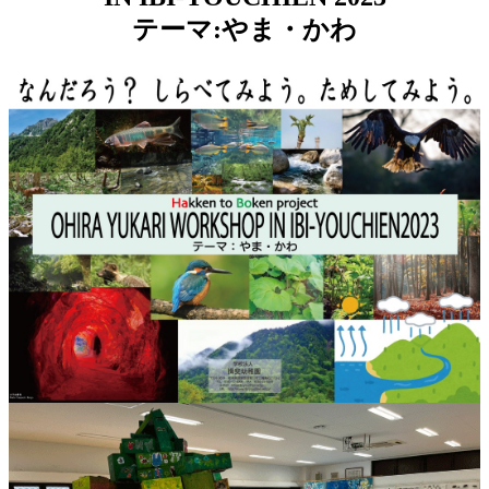
テーマ:やま・かわ