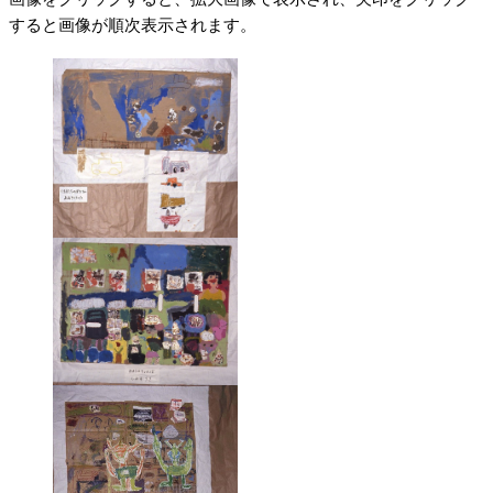
すると画像が順次表示されます。