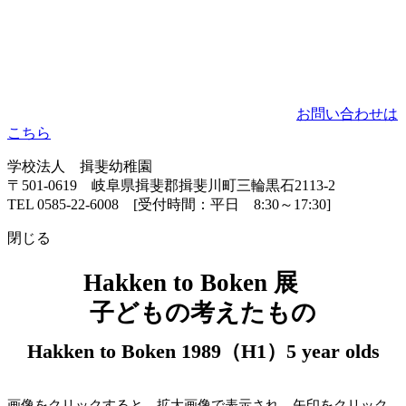
お問い合わせは
こちら
学校法人 揖斐幼稚園
〒501-0619 岐阜県揖斐郡揖斐川町三輪黒石2113-2
TEL 0585-22-6008 [受付時間：平日 8:30～17:30]
閉じる
Hakken to Boken 展
子どもの考えたもの
Hakken to Boken 1989（H1）5 year olds
画像をクリックすると、拡大画像で表示され、矢印をクリック