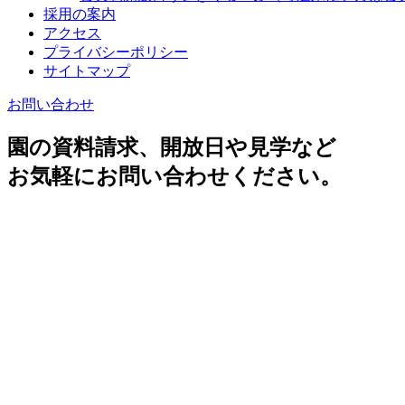
採用の案内
アクセス
プライバシーポリシー
サイトマップ
お問い合わせ
園の資料請求、開放日や見学など
お気軽にお問い合わせください。