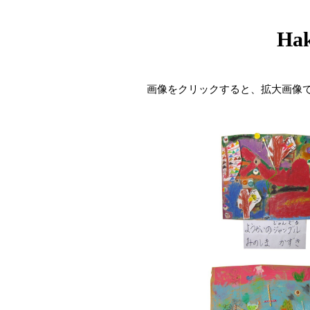
Hak
画像をクリックすると、拡大画像