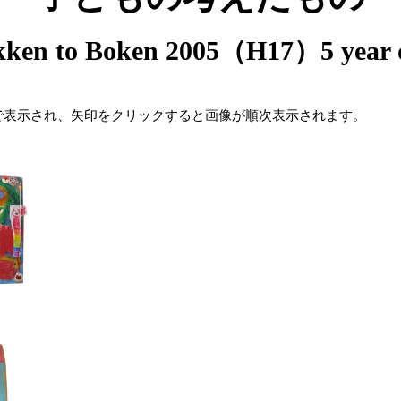
ken to Boken 2005（H17）5 year 
で表示され、矢印をクリックすると画像が順次表示されます。