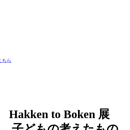
こちら
Hakken to Boken 展
子どもの考えたもの