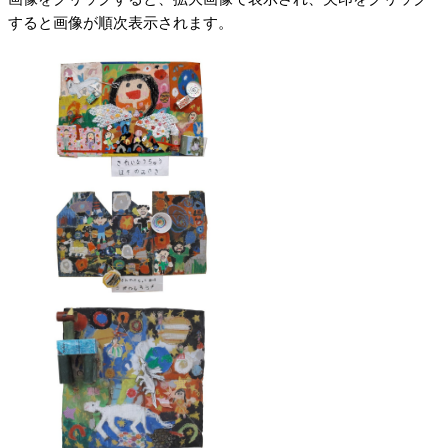
すると画像が順次表示されます。