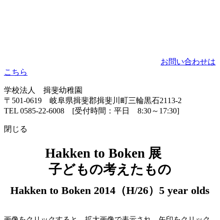
お問い合わせは
こちら
学校法人 揖斐幼稚園
〒501-0619 岐阜県揖斐郡揖斐川町三輪黒石2113-2
TEL 0585-22-6008 [受付時間：平日 8:30～17:30]
閉じる
Hakken to Boken 展
子どもの考えたもの
Hakken to Boken 2014（H/26）5 year olds
画像をクリックすると、拡大画像で表示され、矢印をクリック